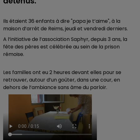
détenus.
Ils étaient 36 enfants à dire "papa je t’aime", à la
maison d’arrêt de Reims, jeudi et vendredi derniers.
A l’initiative de l’association Saphyr, depuis 3 ans, la
fête des pères est célébrée au sein de la prison
rémoise.
Les familles ont eu 2 heures devant elles pour se
retrouver, autour d’un goûter, dans une cour, en
dehors de l’ambiance sans âme du parloir.