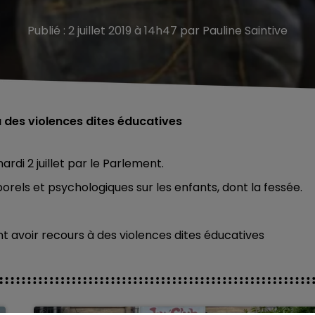
Publié : 2 juillet 2019 à 14h47 par Pauline Saintive
à des violences dites éducatives
rdi 2 juillet par le Parlement.
rporels et psychologiques sur les enfants, dont la fessée.
nt avoir recours à des violences dites éducatives