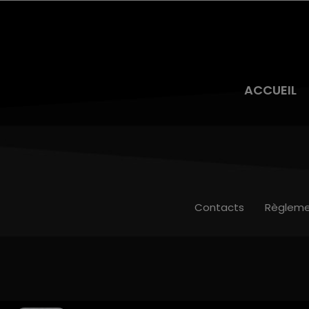
ACCUEIL
Contacts
Règleme