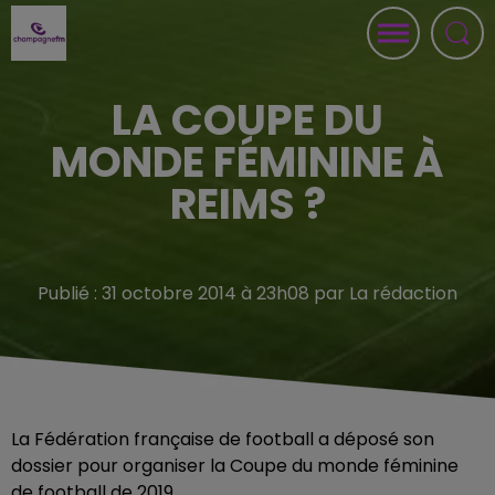
LA COUPE DU
MONDE FÉMININE À
REIMS ?
Publié : 31 octobre 2014 à 23h08 par La rédaction
La Fédération française de football a déposé son
dossier pour organiser la Coupe du monde féminine
de football de 2019.