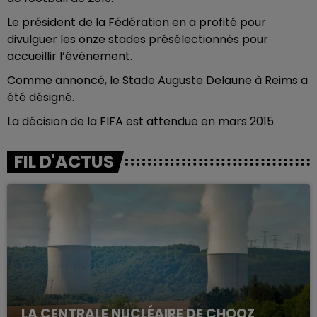
Le président de la Fédération en a profité pour
divulguer les onze stades présélectionnés pour
accueillir l’événement.
Comme annoncé, le Stade Auguste Delaune à Reims a
été désigné.
La décision de la FIFA est attendue en mars 2015.
FIL D'ACTUS
LA CENTRALE NUCLÉAIRE DE CHOOZ