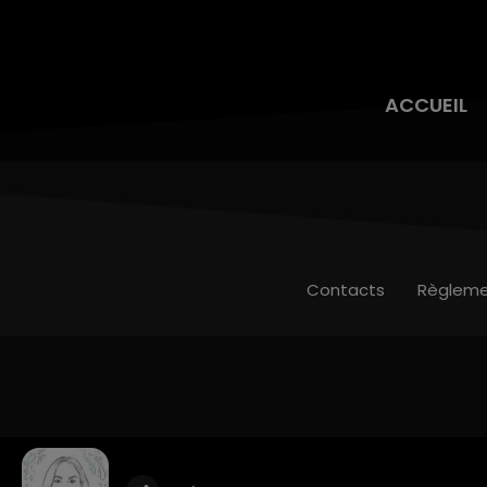
ACCUEIL
Contacts
Règleme