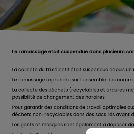
Le ramassage était suspendue dans plusieurs 
La collecte du tri sélectif était suspendue depuis un
Le ramassage reprendra sur l’ensemble des communes
La collecte des déchets (recyclables et ordures mé
possibilité de changement des horaires.
Pour garantir des conditions de travail optimales au
déchets non-recyclables dans des sacs liés avant d
Les gants et masques sont également à déposer da