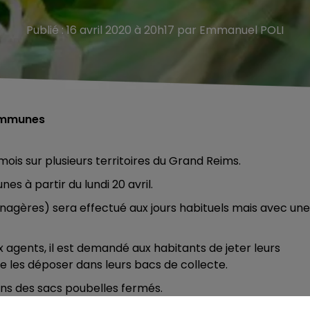
Publié : 16 avril 2020 à 20h17 par Emmanuel POLI
communes
 mois sur plusieurs territoires du Grand Reims.
 à partir du lundi 20 avril.
nagères) sera effectué aux jours habituels mais avec une
x agents, il est demandé aux habitants de jeter leurs
e les déposer dans leurs bacs de collecte.
ns des sacs poubelles fermés.