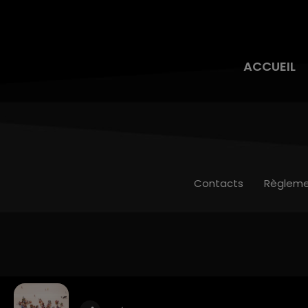
ACCUEIL
Contacts
Règleme