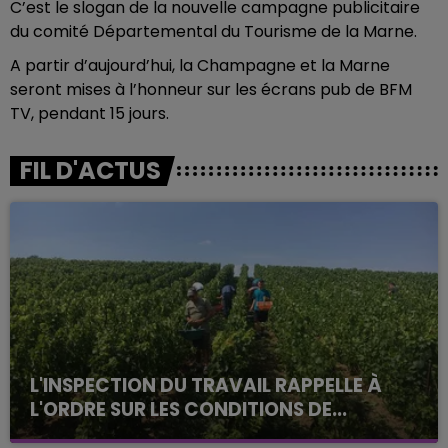
C’est le slogan de la nouvelle campagne publicitaire
du comité Départemental du Tourisme de la Marne.
A partir d’aujourd’hui, la Champagne et la Marne
seront mises à l’honneur sur les écrans pub de BFM
TV, pendant 15 jours.
FIL D'ACTUS
L'INSPECTION DU TRAVAIL RAPPELLE À
L'ORDRE SUR LES CONDITIONS DE...
Alors que les dates de début des vendange 2026