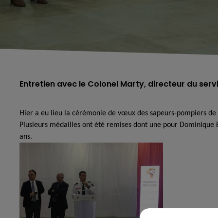
Entretien avec le Colonel Marty, directeur du ser
Hier a eu lieu la cérémonie de vœux des sapeurs-pompiers de 
Plusieurs médailles ont été remises dont une pour Dominique B
ans.