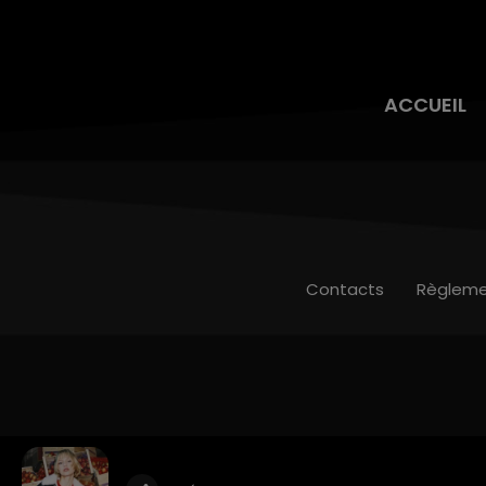
ACCUEIL
Contacts
Règleme