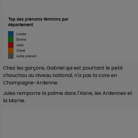
Chez les garçons, Gabriel qui est pourtant le petit
chouchou au niveau national, n'a pas la cote en
Champagne-Ardenne.
Jules remporte la palme dans l'Aisne, les Ardennes et
la Marne.