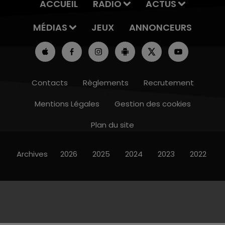
ACCUEIL
RADIO
ACTUS
MÉDIAS
JEUX
ANNONCEURS
Contacts
Règlements
Recrutement
Mentions Légales
Gestion des cookies
Plan du site
Archives
2026
2025
2024
2023
2022