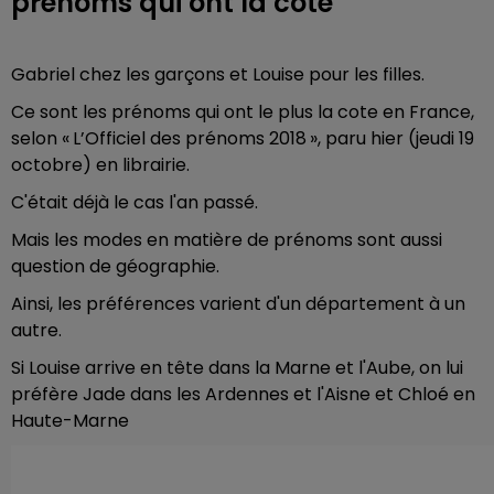
prénoms qui ont la cote
Gabriel chez les garçons et Louise pour les filles.
Ce sont les prénoms qui ont le plus la cote en France,
selon « L’Officiel des prénoms 2018 », paru hier (jeudi 19
octobre) en librairie.
C'était déjà le cas l'an passé.
Mais les modes en matière de prénoms sont aussi
question de géographie.
Ainsi, les préférences varient d'un département à un
autre.
Si Louise arrive en tête dans la Marne et l'Aube, on lui
préfère Jade dans les Ardennes et l'Aisne et Chloé en
Haute-Marne