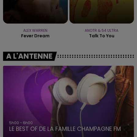
ALEX WARREN
ANOTR & 54 ULTRA
Fever Dream
Talk To You
A L'ANTENNE
5h00 - 6h00
LE BEST OF DE LA FAMILLE CHAMPAGNE FM