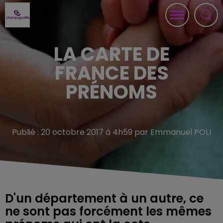
LA CARTE DE
FRANCE DES
PRÉNOMS
Publié : 20 octobre 2017 à 4h59 par Emmanuel POLI
D'un département à un autre, ce
ne sont pas forcément les mêmes