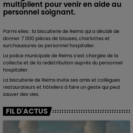
multiplient pour venir en aide au
personnel soignant.
Parmi elles : la biscuiterie de Reims qui a décidé de
donner 7 000 pièces de blouses, charlottes et
surchaussures au personnel hospitalier.
La police municipale de Reims s’est chargée de la
collecte et de la redistribution auprès du personnel
hospitalier.
La biscuiterie de Reims invite ses amis et collègues
restaurateurs et hôteliers à faire un geste qui peut
sauver des vies.
FIL D'ACTUS