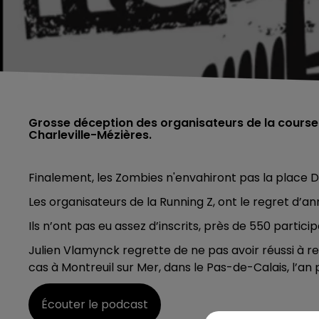
Grosse déception des organisateurs de la course d
Charleville-Mézières.
Finalement, les Zombies n'envahiront pas la place D
Les organisateurs de la Running Z, ont le regret d’
Ils n’ont pas eu assez d’inscrits, près de 550 partici
Julien Vlamynck regrette de ne pas avoir réussi à re
cas à Montreuil sur Mer, dans le Pas-de-Calais, l’an 
Écouter le podcast