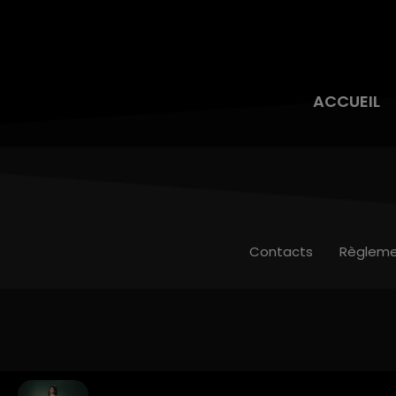
ACCUEIL
Contacts
Règleme