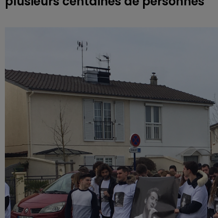
plusieurs centaines de personnes