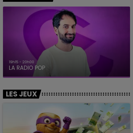
19h15 - 20h00
LA RADIO POP
LES JEUX