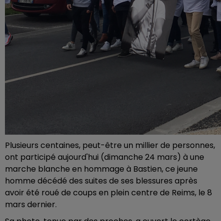
Plusieurs centaines, peut-être un millier de personnes,
ont participé aujourd'hui (dimanche 24 mars) à une
marche blanche en hommage à Bastien, ce jeune
homme décédé des suites de ses blessures après
avoir été roué de coups en plein centre de Reims, le 8
mars dernier.