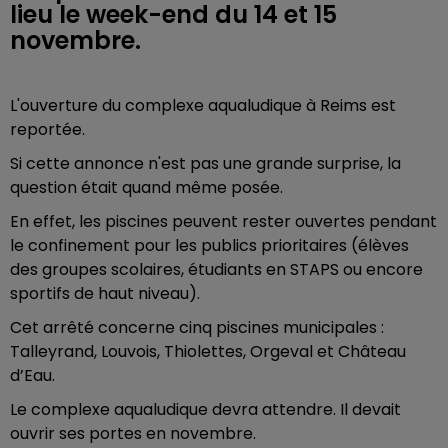
lieu le week-end du 14 et 15
novembre.
L'ouverture du complexe aqualudique à Reims est
reportée.
Si cette annonce n'est pas une grande surprise, la
question était quand même posée.
En effet, les piscines peuvent rester ouvertes pendant
le confinement pour les publics prioritaires (
élèves
des groupes scolaires, étudiants en STAPS ou encore
sportifs de haut niveau).
Cet arrêté concerne cinq piscines municipales :
Talleyrand, Louvois, Thiolettes, Orgeval et Château
d’Eau.
Le complexe aqualudique devra attendre. Il devait
ouvrir ses portes en novembre.