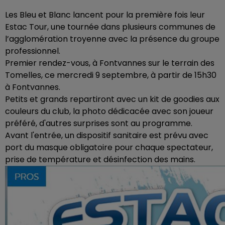
Les Bleu et Blanc lancent pour la première fois leur
Estac Tour, une tournée dans plusieurs communes de
l’agglomération troyenne avec la présence du groupe
professionnel.
Premier rendez-vous, à Fontvannes sur le terrain des
Tomelles, ce mercredi 9 septembre,
à partir de 15h30
à Fontvannes.
Petits et grands repartiront avec un kit de goodies aux
couleurs du club, la photo dédicacée avec son joueur
préféré, d'autres surprises sont au programme.
Avant l'entrée, un dispositif sanitaire est prévu avec
port du masque obligatoire pour chaque spectateur,
prise de température et désinfection des mains.