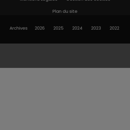
Plan du site
Archives
2026
2025
2024
2023
2022