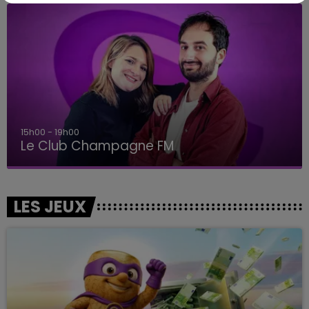
15h00 - 19h00
Le Club Champagne FM
LES JEUX