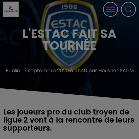
L'ESTAC FAIT SA
TOURNÉE
Publié : 7 septembre 2020 à 11h40 par Housnat SALIM
Les joueurs pro du club troyen de
ligue 2 vont à la rencontre de leurs
supporteurs.