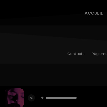
ACCUEIL
Contacts
Règleme