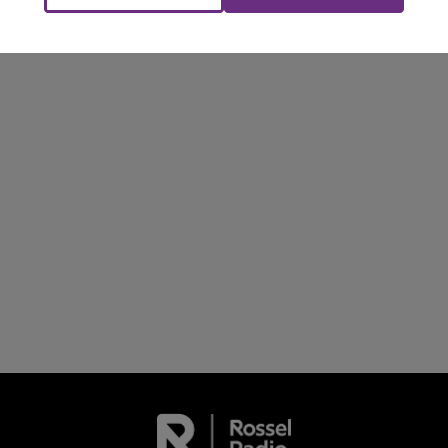
LA POP MACHINE - CHAMPAGNE FM