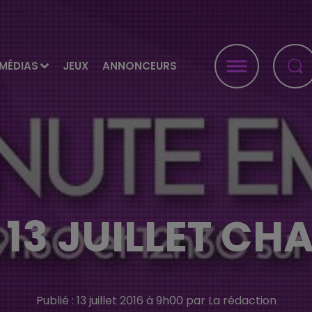
MÉDIAS
JEUX
ANNONCEURS
U 13 JUILLET C
Publié : 13 juillet 2016 à 9h00 par La rédaction