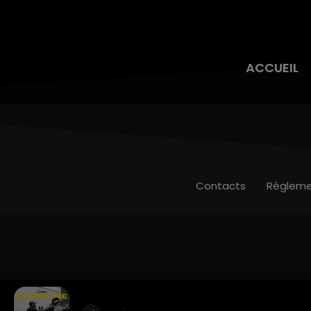
ACCUEIL
Contacts
Règleme