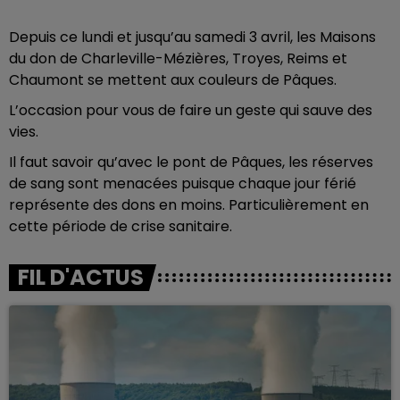
Depuis ce lundi et jusqu’au samedi 3 avril, les Maisons
du don de Charleville-Mézières, Troyes, Reims et
Chaumont se mettent aux couleurs de Pâques.
L’occasion pour vous de faire un geste qui sauve des
vies.
Il faut savoir qu’avec le pont de Pâques, les réserves
de sang sont menacées puisque chaque jour férié
représente des dons en moins. Particulièrement en
cette période de crise sanitaire.
FIL D'ACTUS