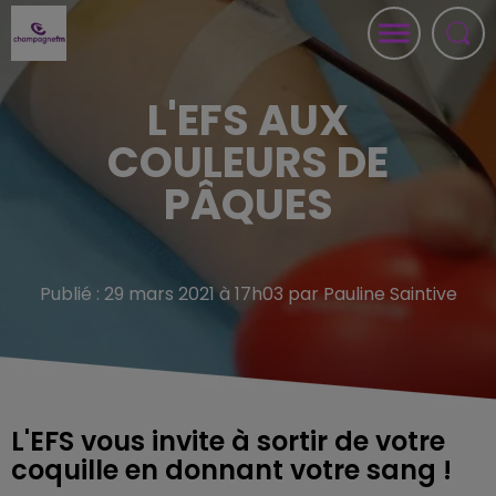
L'EFS AUX
COULEURS DE
PÂQUES
Publié : 29 mars 2021 à 17h03 par Pauline Saintive
L'EFS vous invite à sortir de votre
coquille en donnant votre sang !