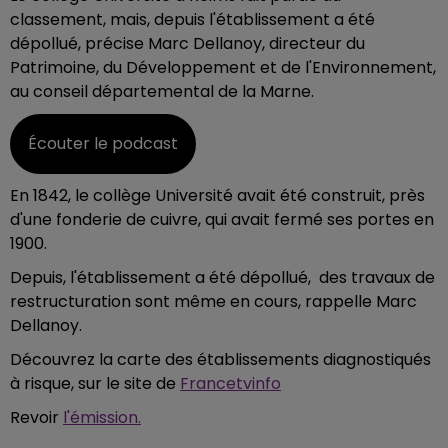
classement, mais, depuis l'établissement a été
dépollué, précise Marc Dellanoy, directeur du
Patrimoine, du Développement et de l'Environnement,
au conseil départemental de la Marne.
Écouter le podcast
En 1842, le collège Université avait été construit, près
d'une fonderie de cuivre, qui avait fermé ses portes en
1900.
Depuis, l'établissement a été dépollué, des travaux de
restructuration sont même en cours, rappelle Marc
Dellanoy.
Découvrez la carte des établissements diagnostiqués
à risque, sur le site de
Francetvinfo
Revoir
l'émission.