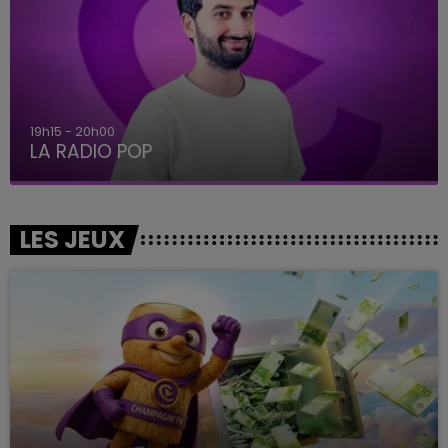
19h15 - 20h00
LA RADIO POP
LES JEUX