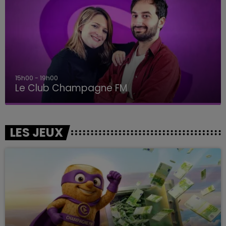
15h00 - 19h00
Le Club Champagne FM
LES JEUX