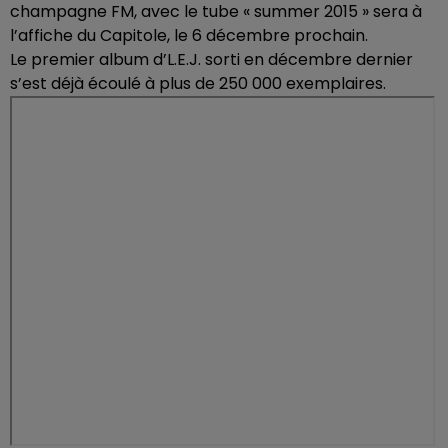
champagne FM, avec le tube « summer 2015 » sera à
l’affiche du Capitole, le 6 décembre prochain.
Le premier album d’L.E.J. sorti en décembre dernier
s’est déjà écoulé à plus de 250 000 exemplaires.