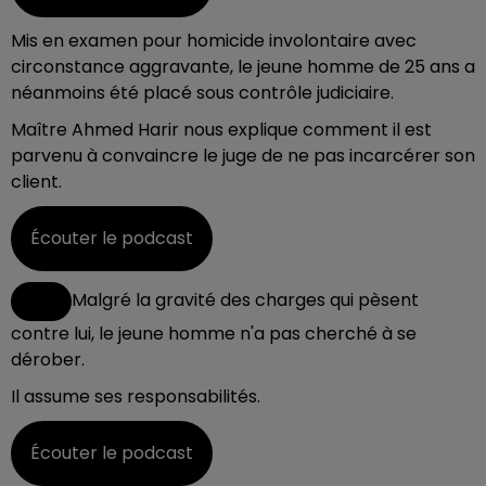
Mis en examen pour homicide involontaire avec
circonstance aggravante, le jeune homme de 25 ans a
néanmoins été placé sous contrôle judiciaire.
Maître Ahmed Harir nous explique comment il est
parvenu à convaincre le juge de ne pas incarcérer son
client.
Écouter le podcast
Malgré la gravité des charges qui pèsent
contre lui, le jeune homme n'a pas cherché à se
dérober.
Il assume ses responsabilités.
Écouter le podcast