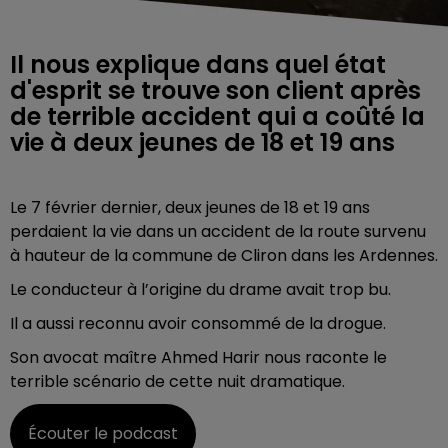
Il nous explique dans quel état
d'esprit se trouve son client après
de terrible accident qui a coûté la
vie à deux jeunes de 18 et 19 ans
Le 7 février dernier, deux jeunes de 18 et 19 ans
perdaient la vie dans un accident de la route survenu
à hauteur de la commune de Cliron dans les Ardennes.
Le conducteur à l’origine du drame avait trop bu.
Il a aussi reconnu avoir consommé de la drogue.
Son avocat maître Ahmed Harir nous raconte le
terrible scénario de cette nuit dramatique.
Écouter le podcast