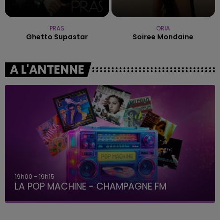
PRAS
ORIA
Ghetto Supastar
Soiree Mondaine
A L'ANTENNE
19h15 - 20h00
LA RADIO POP