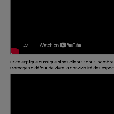
Brice explique aussi que si ses clients sont si nombr
fromages à défaut de vivre la convivialité des espac