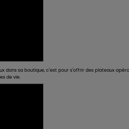
eux dans sa boutique, c'est pour s'offrir des plateaux apér
es de vie.