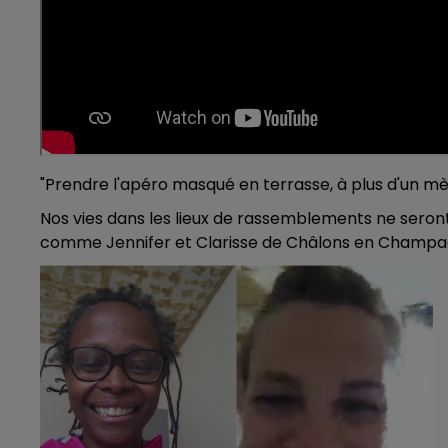
"Prendre l'apéro masqué en terrasse, à plus d'un mètr
Nos vies dans les lieux de rassemblements ne seront
comme Jennifer et Clarisse de Châlons en Champag