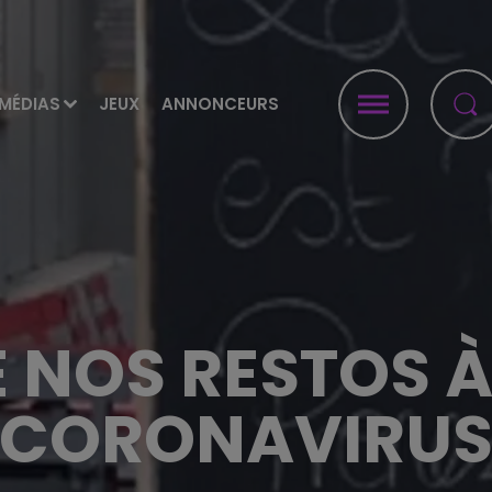
MÉDIAS
JEUX
ANNONCEURS
E NOS RESTOS À
CORONAVIRU