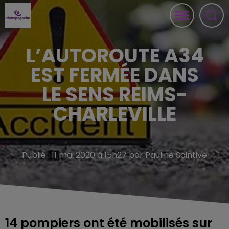
L’AUTOROUTE A34
EST FERMÉE DANS
LE SENS REIMS-
CHARLEVILLE
Publié : 11 mai 2020 à 15h27 par Pauline Saintive
14 pompiers ont été mobilisés sur