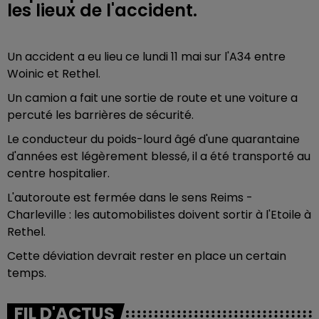
les lieux de l'accident.
Un accident a eu lieu ce lundi 11 mai sur l'A34 entre
Woinic et Rethel.
Un camion a fait une sortie de route et une voiture a
percuté les barrières de sécurité.
Le conducteur du poids-lourd âgé d'une quarantaine
d'années est légèrement blessé, il a été transporté au
centre hospitalier.
L'autoroute est fermée dans le sens Reims -
Charleville : les automobilistes doivent sortir à l'Etoile à
Rethel.
Cette déviation devrait rester en place un certain
temps.
FIL D'ACTUS