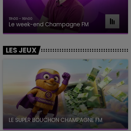
11h00 - 16h00
Le week-end Champagne FM
LES JEUX
LE SUPER BOUCHON CHAMPAGNE FM
avec La Famille Champagne FM, à 8H10