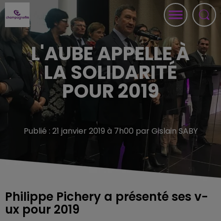
L'AUBE APPELLE À
LA SOLIDARITÉ
POUR 2019
Publié : 21 janvier 2019 à 7h00 par Gislain SABY
Philippe Pichery a présenté ses v-
ux pour 2019