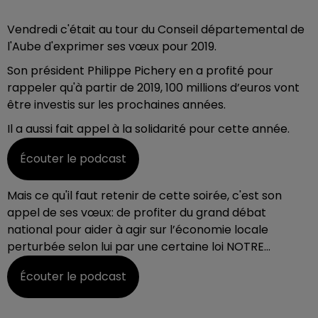
Vendredi c'était au tour du Conseil départemental de
l'Aube d'exprimer ses vœux pour 2019.
Son président Philippe Pichery en a profité pour
rappeler qu'à partir de 2019, 100 millions d’euros vont
être investis sur les prochaines années.
Il a aussi fait appel à la solidarité pour cette année.
Écouter le podcast
Mais ce qu'il faut retenir de cette soirée, c'est son
appel de ses vœux: de profiter du grand débat
national pour aider à agir sur l’économie locale
perturbée selon lui par une certaine loi NOTRE...
Écouter le podcast