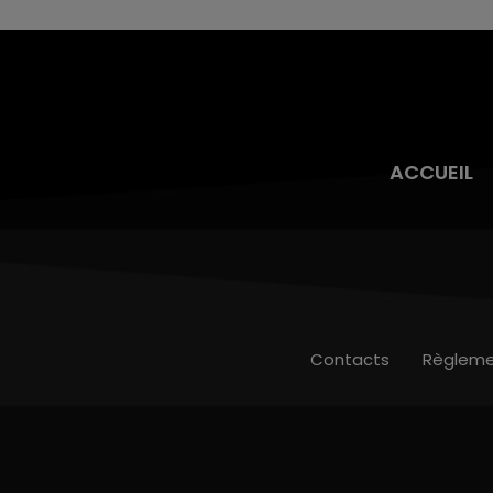
ACCUEIL
Contacts
Règleme