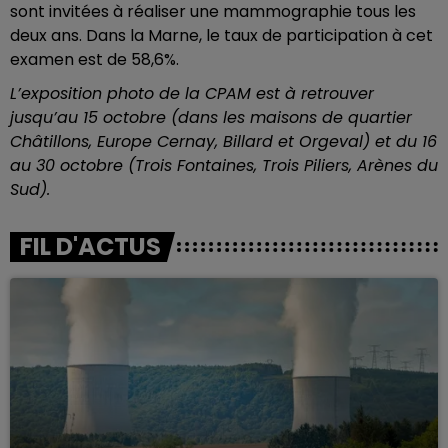
sont invitées à réaliser une mammographie tous les
deux ans. Dans la Marne, le taux de participation à cet
examen est de 58,6%.
L’exposition photo de la CPAM est à retrouver
jusqu’au 15 octobre (dans les maisons de quartier
Châtillons, Europe Cernay, Billard et Orgeval) et du 16
au 30 octobre (Trois Fontaines, Trois Piliers, Arènes du
Sud).
FIL D'ACTUS