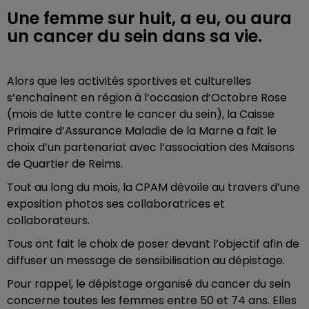
Une femme sur huit, a eu, ou aura
un cancer du sein dans sa vie.
Alors que les activités sportives et culturelles
s’enchaînent en région à l’occasion d’Octobre Rose
(mois de lutte contre le cancer du sein), la Caisse
Primaire d’Assurance Maladie de la Marne a fait le
choix d’un partenariat avec l’association des Maisons
de Quartier de Reims.
Tout au long du mois, la CPAM dévoile au travers d’une
exposition photos ses collaboratrices et
collaborateurs.
Tous ont fait le choix de poser devant l’objectif afin de
diffuser un message de sensibilisation au dépistage.
Pour rappel, le dépistage organisé du cancer du sein
concerne toutes les femmes entre 50 et 74 ans. Elles