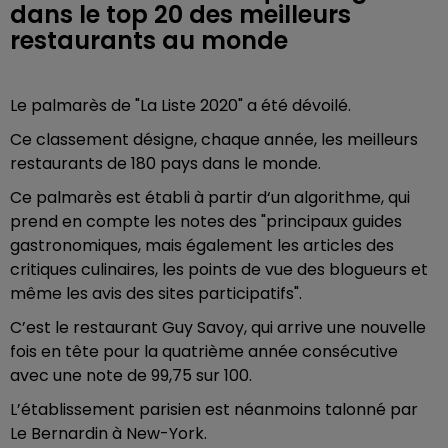
dans le top 20 des meilleurs
restaurants au monde
Le palmarès de "La Liste 2020" a été dévoilé.
Ce classement désigne, chaque année, les meilleurs
restaurants de 180 pays dans le monde.
Ce palmarès est établi à partir d‘un algorithme, qui
prend en compte les notes des "principaux guides
gastronomiques, mais également les articles des
critiques culinaires, les points de vue des blogueurs et
même les avis des sites participatifs".
C’est le restaurant Guy Savoy, qui arrive une nouvelle
fois en tête pour la quatrième année consécutive
avec une note de 99,75 sur 100.
L’établissement parisien est néanmoins talonné par
Le Bernardin à New-York.