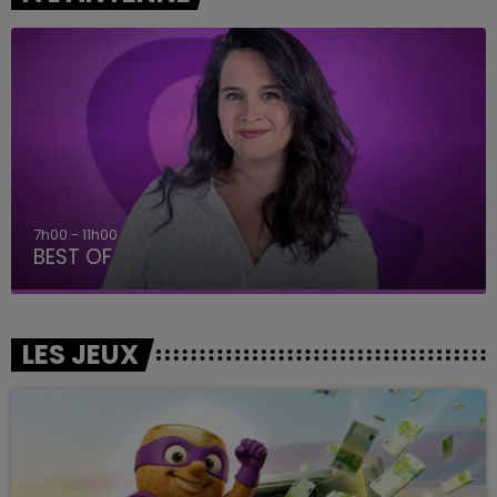
7h00 - 11h00
BEST OF
LES JEUX