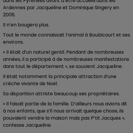
dans les Pyrénées avant d’être accueilli dans les
Ardennes par Jacqueline et Dominique Singery en
2006.
Il n’en bougera plus.
Tout le monde connaissait l’animal à Boulzicourt et ses
environs.
« Il était d’un naturel gentil. Pendant de nombreuses
années, il a participé à de nombreuses manifestations
dans tout le département », se souvient Jacqueline.
Il était notamment la principale attraction d’une
crèche vivante de Noël.
Sa disparition attriste beaucoup ses propriétaires.
« Il faisait partie de la famille. D’ailleurs nous avions dit
à nos enfants, que s’il nous arrivait quelque chose, ils
pouvaient vendre la maison mais pas P’tit Jacques »,
confesse Jacqueline.