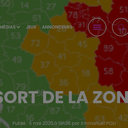
MÉDIAS
JEUX
ANNONCEURS
 SORT DE LA ZO
Publié : 5 mai 2020 à 19h38 par Emmanuel POLI