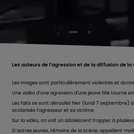
Les auteurs de l'agression et de la diffusion de la 
Les images sont particulièrement violentes et donne
Une vidéo d’une agression d'une jeune fille tourne en
Les faits se sont déroulés hier (lundi 7 septembre) 
scolarisés l’agresseur et sa victime.
Sur la vidéo, on voit un adolescent frapper à plusieur
D’autres jeunes, témoins de la scène, appellent mol