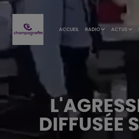
ACCUEIL
RADIO
ACTUS
L'AGRESS
DIFFUSÉE 