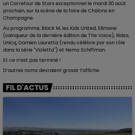
un Carrefour de Stars exceptionnel le mardi 30 août
prochain, sur la scène de la foire de Châlons en
Champagne.
Au programme, Black M, les Kids United, Slimane
(vainqueur de la dernière édition de The Voice), Ridsa,
Unicq, Damien Lauretta (rendu célèbre par son rôle
dans la série "Violetta") et Nemo Schiffman.
Et ce n’est pas terminé !
D’autres noms devraient grossir l’affiche.
FIL D'ACTUS