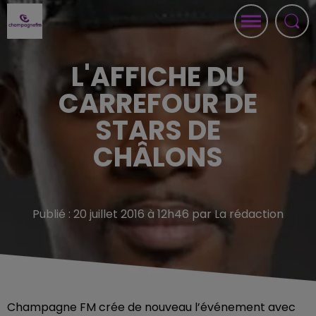
L'AFFICHE DU
CARREFOUR DE
STARS DE
CHÂLONS
Publié : 20 juillet 2016 à 12h46 par La rédaction
Champagne FM crée de nouveau l’événement avec