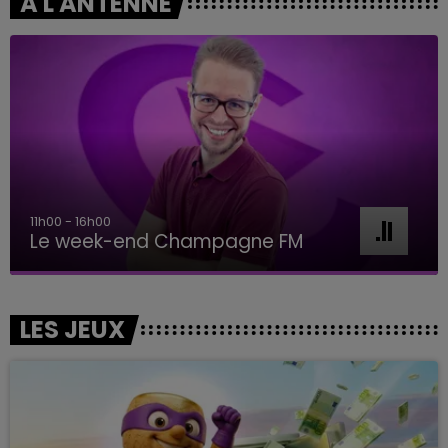
A L'ANTENNE
16h00 - 20h00
Le Week-end Champagne FM
LES JEUX