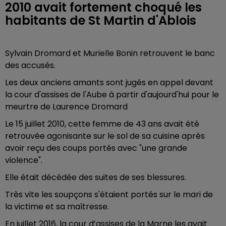
2010 avait fortement choqué les
habitants de St Martin d'Ablois
Sylvain Dromard et
Murielle Bonin
retrouvent le banc
des accusés.
Les deux anciens amants sont jugés en appel devant
la cour d'assises de l'Aube à partir d'aujourd'hui pour le
meurtre de Laurence Dromard
Le 15 juillet 2010, cette femme de 43 ans avait été
retrouvée agonisante sur le sol de sa cuisine après
avoir reçu des coups portés avec "une grande
violence".
Elle était décédée des suites de ses blessures.
Très vite les soupçons s'étaient portés sur le mari de
la victime et sa maîtresse.
En juillet 2016, la cour d’assises de la Marne les avait