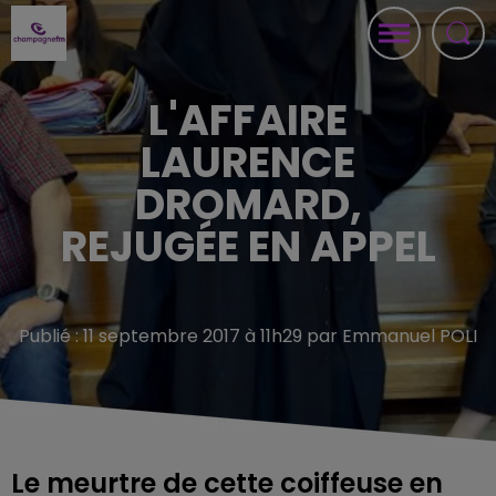
L'AFFAIRE
LAURENCE
DROMARD,
REJUGÉE EN APPEL
Publié : 11 septembre 2017 à 11h29 par Emmanuel POLI
Le meurtre de cette coiffeuse en