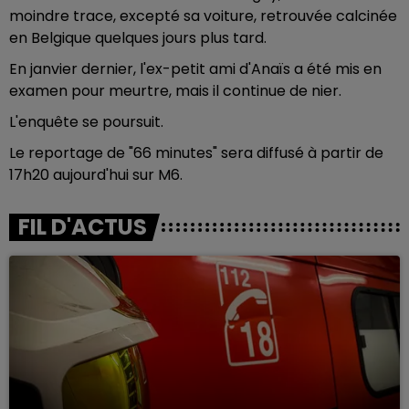
moindre trace, excepté sa voiture, retrouvée calcinée
en Belgique quelques jours plus tard.
En janvier dernier, l'ex-petit ami d'Anaïs a été mis en
examen pour meurtre, mais il continue de nier.
L'enquête se poursuit.
Le reportage de "66 minutes" sera diffusé à partir de
17h20 aujourd'hui sur M6.
FIL D'ACTUS