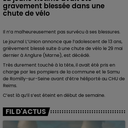
gravement blessée dans une
chute de vélo
Il n’a malheureusement pas survécu à ses blessures.
Le journal L’Union annonce que l’adolescent de 13 ans,
grièvement blessé suite à une chute de vélo le 29 mai
dernier à Anglure (Marne), est décédé.
Très durement touché à la tête, il avait été pris en
charge par les pompiers de la commune et le Samu
de Romilly-sur-Seine avant d’être héliporté au CHU de
Reims.
C’est là qu’il s’est éteint en début de semaine.
FIL D'ACTUS