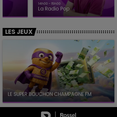
14h00 - 15h00
La Radio Pop
LES JEUX
LE SUPER BOUCHON CHAMPAGNE FM
avec La Famille Champagne FM, à 8H10