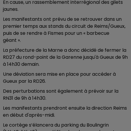
En cause, un rassemblement interrégional des gilets
jaunes.
Les manifestants ont prévu de se retrouver dans un
premier temps aux stands du circuit de Reims/Gueux,
puis de se rendre à Fismes pour un « barbecue
géant ».
La préfecture de la Marne a donc décidé de fermer la
RD27 du rond-point de la Garenne jusqu'à Gueux de 9h
à 14h30 demain.
Une déviation sera mise en place pour accéder à
Gueux par la RD26.
Des perturbations sont également à prévoir sur la
RN31 de 9h à 14h30.
Les manifestants prendront ensuite la direction Reims
en début d'après-midi.
Le cortège s’élancera du parking du Boulingrin