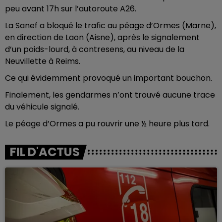
peu avant 17h sur l’autoroute A26.
La Sanef a bloqué le trafic au péage d’Ormes (Marne),
en direction de Laon (Aisne), après le signalement
d’un poids-lourd, à contresens, au niveau de la
Neuvillette à Reims.
Ce qui évidemment provoqué un important bouchon.
Finalement, les gendarmes n’ont trouvé aucune trace
du véhicule signalé.
Le péage d’Ormes a pu rouvrir une ½ heure plus tard.
FIL D'ACTUS