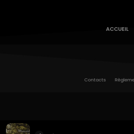
ACCUEIL
Contacts
Règleme