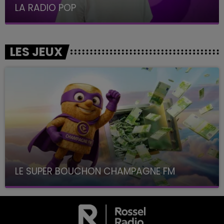
LA RADIO POP
LES JEUX
LE SUPER BOUCHON CHAMPAGNE FM
avec La Famille Champagne FM, à 8H10