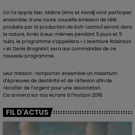
On l'a appris hier, Maitre Gims et Kendji vont participer
ensemble, à une toute nouvelle émission de télé
produite par la production de Koh-Lanta.Il seront dans
la nature, livrés à eux-mêmes pendant 5 jours et 5
nuits, le programme s’appellera « L’aventure Robinson
» et Denis Brogniart sera aux commandes de ce
nouveau programme.
Leur mission : remporter ensemble un maximum
d’épreuves de dextérité et de réflexion afin de
récolter de l’argent pour une association.
Ca arrivera sur nos écrans à l'horizon 2018.
FIL D'ACTUS