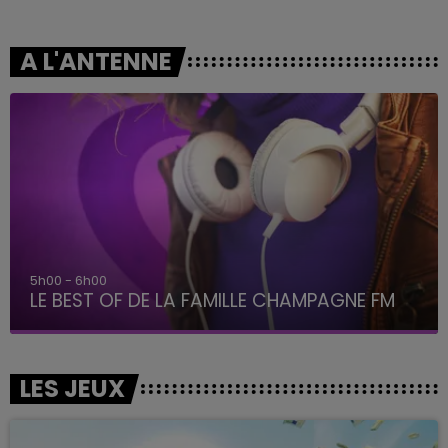
A L'ANTENNE
5h00 - 6h00
LE BEST OF DE LA FAMILLE CHAMPAGNE FM
LES JEUX