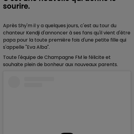
sourire.
Après Shy'm il y a quelques jours, c'est au tour du
chanteur Kendji d'annoncer à ses fans qu'il vient d'être
papa pour la toute première fois d'une petite fille qui
s'appelle "Eva Alba".
Toute l'équipe de Champagne FM le félicite et
souhaite plein de bonheur aux nouveaux parents.