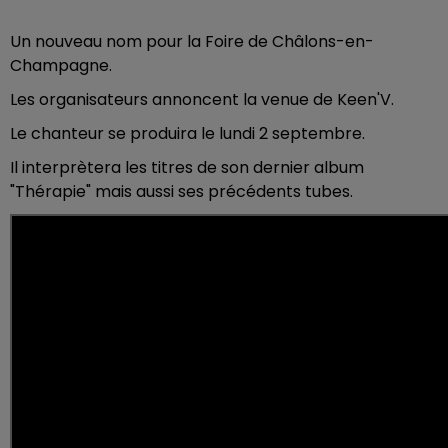
Un nouveau nom pour la Foire de Châlons-en-
Champagne.
Les organisateurs annoncent la venue de Keen'V.
Le chanteur se produira le lundi 2 septembre.
Il interprètera les titres de son dernier album
"Thérapie" mais aussi ses précédents tubes.