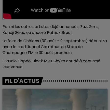
Parmi les autres artistes déjà annoncés, Zaz, Gims,
Kendji Girac ou encore Patrick Bruel.
La foire de Châlons (30 août - 9 septembre) débutera
avec le traditionnel Carrefour de Stars de
Champagne FM le 30 août prochain.
Claudio Capéo, Black M et Shy'm ont déjà confirmé
leur venue.
FIL D'ACTUS