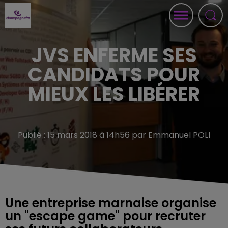
JVS ENFERME SES
CANDIDATS POUR
MIEUX LES LIBÉRER
Publié : 15 mars 2018 à 14h56 par Emmanuel POLI
Une entreprise marnaise organise
un "escape game" pour recruter