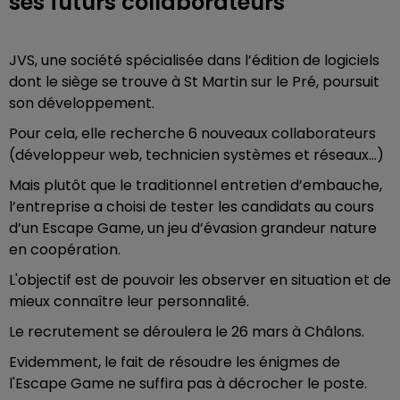
ses futurs collaborateurs
JVS, une société spécialisée dans l’édition de logiciels
dont le siège se trouve à St Martin sur le Pré, poursuit
son développement.
Pour cela, elle recherche 6 nouveaux collaborateurs
(développeur web, technicien systèmes et réseaux…)
Mais plutôt que le traditionnel entretien d’embauche,
l’entreprise a choisi de tester les candidats au cours
d’un Escape Game, un jeu d’évasion grandeur nature
en coopération.
L'objectif est de pouvoir les observer en situation et de
mieux connaître leur personnalité.
Le recrutement se déroulera le 26 mars à Châlons.
Evidemment, le fait de résoudre les énigmes de
l'Escape Game ne suffira pas à décrocher le poste.