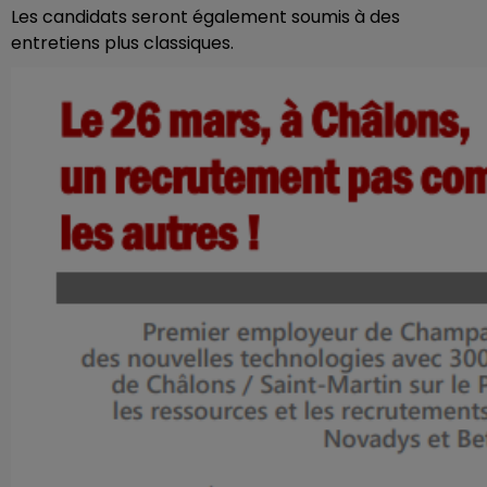
Les candidats seront également soumis à des
entretiens plus classiques.