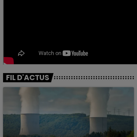
FIL D'ACTUS