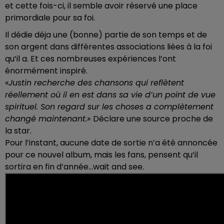
et cette fois-ci, il semble avoir réservé une place
primordiale pour sa foi.
Il dédie déja une (bonne) partie de son temps et de
son argent dans différentes associations liées à la foi
qu’il a. Et ces nombreuses expériences l’ont
énormément inspiré.
«Justin recherche des chansons qui reflètent
réellement où il en est dans sa vie d’un point de vue
spirituel. Son regard sur les choses a complètement
changé maintenant.»
Déclare une source proche de
la star.
Pour l’instant, aucune date de sortie
n’a été annoncée
pour ce nouvel album, mais les fans, pensent qu’il
sortira en fin d’année...wait and see.