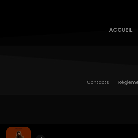
ACCUEIL
Contacts
Règleme