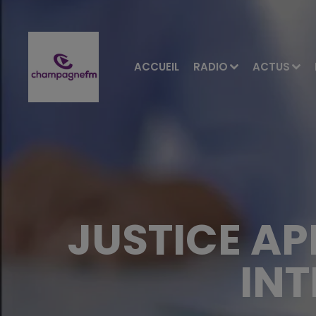
ACCUEIL
RADIO
ACTUS
JUSTICE APR
INT