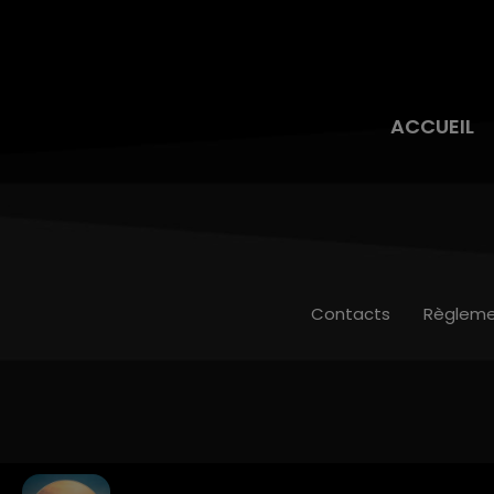
ACCUEIL
Contacts
Règleme