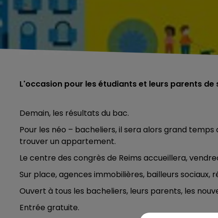
L'occasion pour les étudiants et leurs parents de s
Demain, les résultats du bac.
Pour les néo – bacheliers, il sera alors grand temp
trouver un appartement.
Le centre des congrès de Reims accueillera, vendre
Sur place, agences immobilières, bailleurs sociaux, 
Ouvert à tous les bacheliers, leurs parents, les nouv
Entrée gratuite.