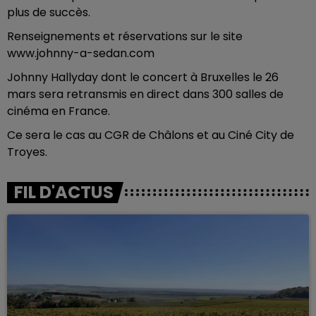
plus de succès.
Renseignements et réservations sur le site
www.johnny-a-sedan.com
Johnny Hallyday dont le concert à Bruxelles le 26
mars sera retransmis en direct dans 300 salles de
cinéma en France.
Ce sera le cas au CGR de Châlons et au Ciné City de
Troyes.
FIL D'ACTUS