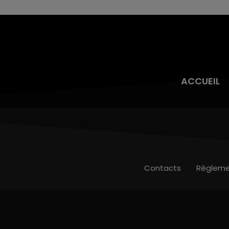
ACCUEIL
Contacts
Règleme