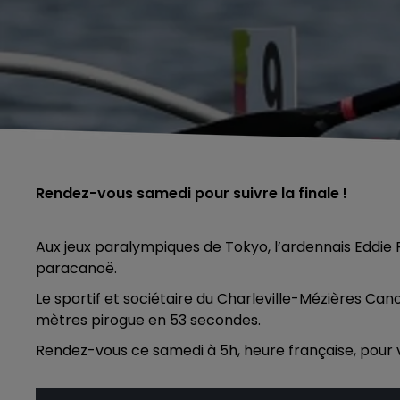
Rendez-vous samedi pour suivre la finale !
Aux jeux paralympiques de Tokyo, l’ardennais Eddie P
paracanoë.
Le sportif et sociétaire du Charleville-Mézières Ca
mètres pirogue en 53 secondes.
Rendez-vous ce samedi à 5h, heure française, pour vo