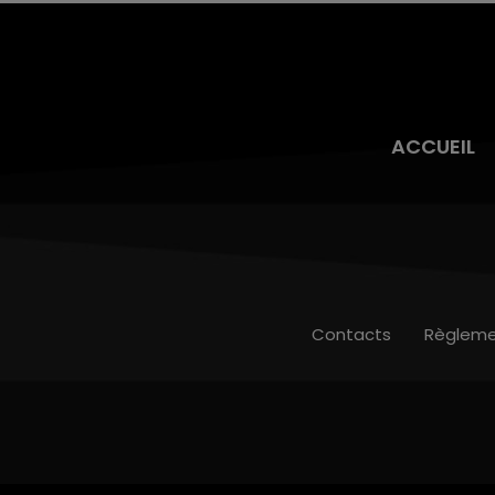
ACCUEIL
Contacts
Règleme