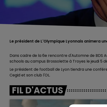
Le président de L'Olympique Lyonnais animera un
Dans cadre de la 6e rencontre d'Automne de BDS As
schools au campus Brossolette à Troyes le jeudi 5
Le président de football de Lyon tiendra une confére
Cegid et son club l'OL.
FIL D'ACTUS
5h00 - 6h00