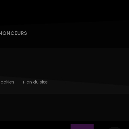
NONCEURS
cookies
Plan du site