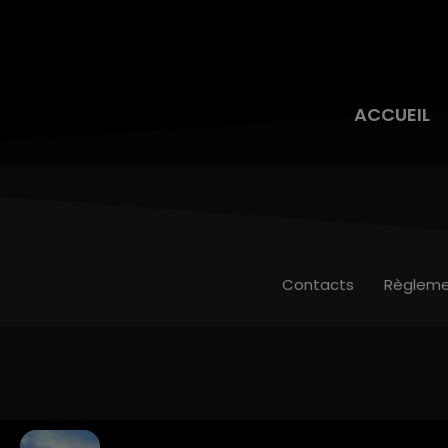
ACCUEIL
Contacts
Règleme