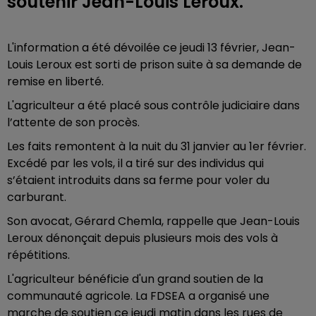
soutenir Jean-Louis Leroux.
L'information a été dévoilée ce jeudi 13 février, Jean-
Louis Leroux est sorti de prison suite à sa demande de
remise en liberté.
L'agriculteur a été placé sous contrôle judiciaire dans
l’attente de son procès.
Les faits remontent à la nuit du 31 janvier au 1er février.
Excédé par les vols, il a tiré sur des individus qui
s’étaient introduits dans sa ferme pour voler du
carburant.
Son avocat, Gérard Chemla, rappelle que Jean-Louis
Leroux dénonçait depuis plusieurs mois des vols à
répétitions.
L'agriculteur bénéficie d'un grand soutien de la
communauté agricole. La FDSEA a organisé une
marche de soutien ce jeudi matin dans les rues de