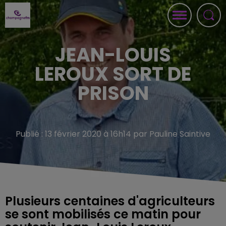
JEAN-LOUIS
LEROUX SORT DE
PRISON
Publié : 13 février 2020 à 16h14 par Pauline Saintive
Plusieurs centaines d'agriculteurs
se sont mobilisés ce matin pour