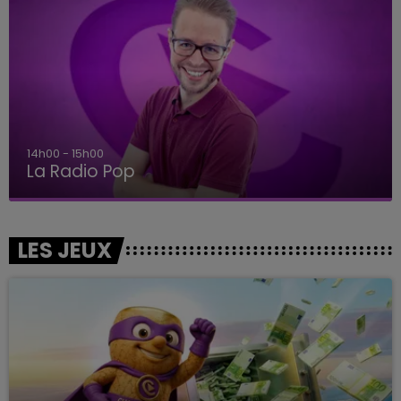
14h00 - 15h00
La Radio Pop
LES JEUX