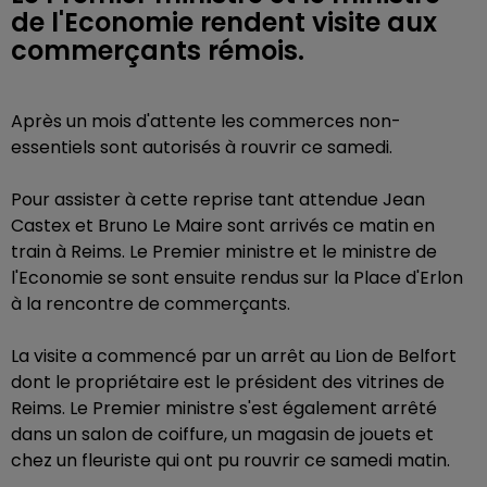
de l'Economie rendent visite aux
commerçants rémois.
Après un mois d'attente les commerces non-
essentiels sont autorisés à rouvrir ce samedi.
Pour assister à cette reprise tant attendue Jean
Castex et Bruno Le Maire sont arrivés ce matin en
train à Reims. Le Premier ministre et le ministre de
l'Economie se sont ensuite rendus sur la Place d'Erlon
à la rencontre de commerçants.
La visite a commencé par un arrêt au Lion de Belfort
dont le propriétaire est le président des vitrines de
Reims. Le Premier ministre s'est également arrêté
dans un salon de coiffure, un magasin de jouets et
chez un fleuriste qui ont pu rouvrir ce samedi matin.