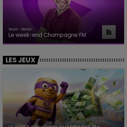
11h00 - 16h00
Le week-end Champagne FM
LES JEUX