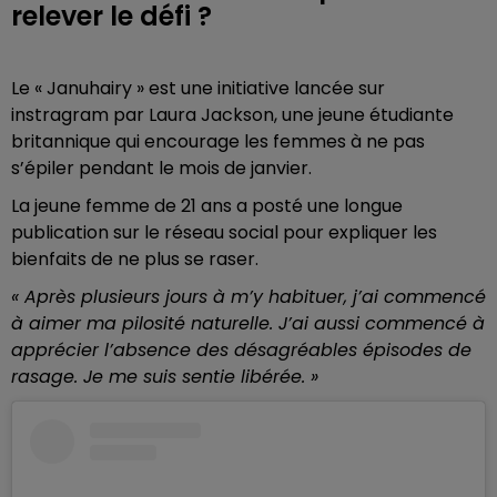
relever le défi ?
Le « Januhairy » est une initiative lancée sur
instragram par Laura Jackson, une jeune étudiante
britannique qui encourage les femmes à ne pas
s’épiler pendant le mois de janvier.
La jeune femme de 21 ans a posté une longue
publication sur le réseau social pour expliquer les
bienfaits de ne plus se raser.
« Après plusieurs jours à m’y habituer, j’ai commencé
à aimer ma pilosité naturelle. J’ai aussi commencé à
apprécier l’absence des désagréables épisodes de
rasage. Je me suis sentie libérée. »