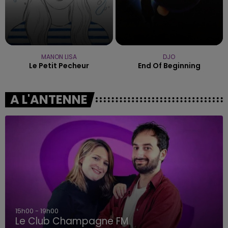
MANON LISA
DJO
Le Petit Pecheur
End Of Beginning
A L'ANTENNE
15h00 - 19h00
Le Club Champagne FM