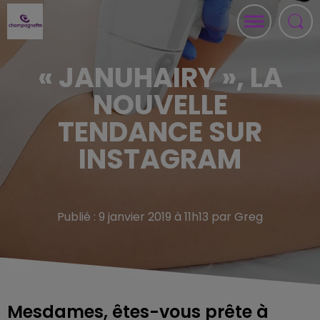
« JANUHAIRY », LA
NOUVELLE
TENDANCE SUR
INSTAGRAM
Publié : 9 janvier 2019 à 11h13 par Greg
Mesdames, êtes-vous prête à